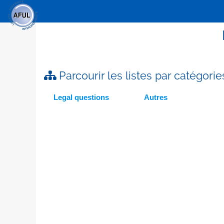
Parcourir les listes par catégorie
Legal questions
Autres