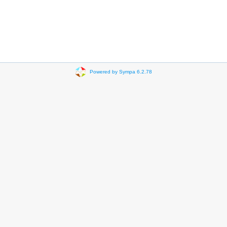
Powered by Sympa 6.2.78