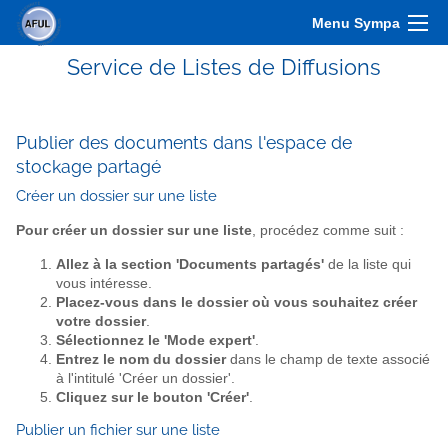
Menu Sympa
Service de Listes de Diffusions
Publier des documents dans l'espace de
stockage partagé
Créer un dossier sur une liste
Pour créer un dossier sur une liste
, procédez comme suit :
Allez à la section 'Documents partagés'
de la liste qui
vous intéresse.
Placez-vous dans le dossier où vous souhaitez créer
votre dossier
.
Sélectionnez le 'Mode expert'
.
Entrez le nom du dossier
dans le champ de texte associé
à l'intitulé 'Créer un dossier'.
Cliquez sur le bouton 'Créer'
.
Publier un fichier sur une liste