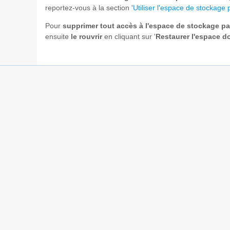
reportez-vous à la section '
Utiliser l'espace de stockage 
Pour
supprimer tout accès à l'espace de stockage pa
ensuite
le rouvrir
en cliquant sur '
Restaurer l'espace 