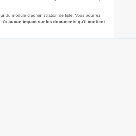
ur du module d'administration de liste. Vous pourrez
é n'a
aucun impact sur les documents qu'il contient
.