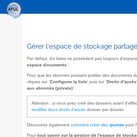
Gérer l'espace de stockage partag
Par défaut, les listes ne possèdent pas toujours d'espace
espace documents
'.
Pour que les abonnés puissent publier des documents d
cliquez sur '
Configurer la liste
' puis sur '
Droits d'accès
aux abonnés (private)
'.
Attention : si vous avez créé des dossiers avant d'effec
modifier leurs droits d'accès
dossier par dossier.
Découvrez également
comment créer des
quotas
pour l
Pour
tout savoir sur la gestion de l'espace de stock