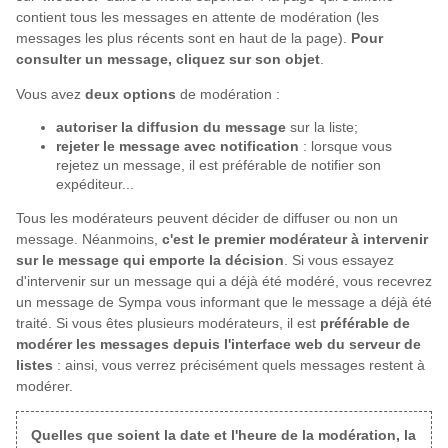
contient tous les messages en attente de modération (les
messages les plus récents sont en haut de la page).
Pour
consulter un message, cliquez sur son objet
.
Vous avez
deux options
de modération :
autoriser la diffusion du message
sur la liste;
rejeter le message avec notification
: lorsque vous
rejetez un message, il est préférable de notifier son
expéditeur...
Tous les modérateurs peuvent décider de diffuser ou non un
message. Néanmoins,
c'est le premier modérateur à intervenir
sur le message qui emporte la décision
. Si vous essayez
d'intervenir sur un message qui a déjà été modéré, vous recevrez
un message de Sympa vous informant que le message a déjà été
traité. Si vous êtes plusieurs modérateurs, il est
préférable de
modérer les messages depuis l'interface web du serveur de
listes
: ainsi, vous verrez précisément quels messages restent à
modérer.
Quelles que soient la date et l'heure de la modération, la