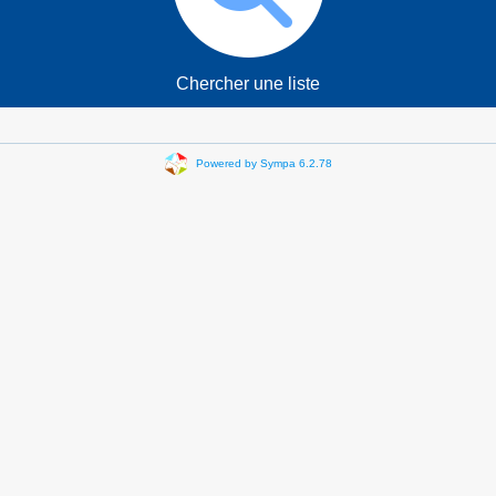
Chercher une liste
Powered by Sympa 6.2.78